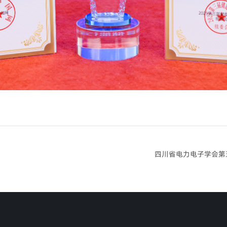
四川省电力电子学会第