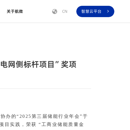

关于航微
CN
智慧云平台

电网侧标杆项目”奖项
办的“2025第三届储能行业年会”于
项目实践，荣获 “工商业储能质量金