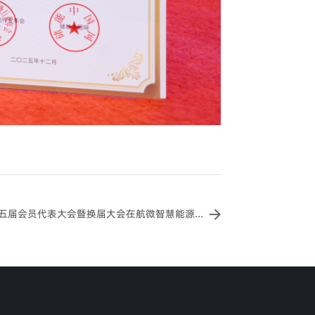
五届会员代表大会暨换届大会在航微智慧能源...
