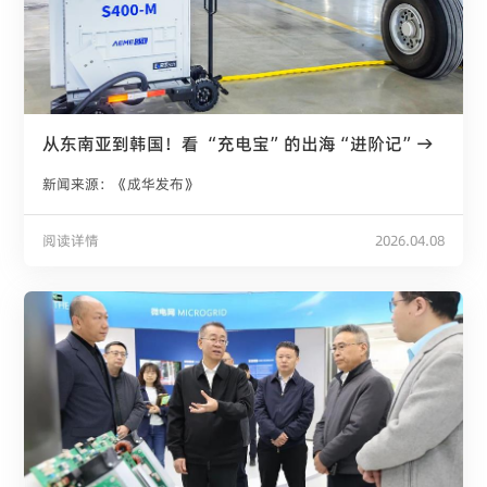
从东南亚到韩国！看 “充电宝”的出海“进阶记”→
新闻来源：《成华发布》
阅读详情
2026.04.08