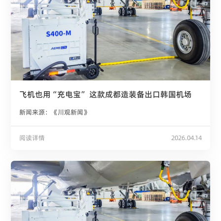
飞机也用“充电宝” 这款成都造装备出口韩国机场
新闻来源：《川观新闻》
阅读详情
2026.04.14