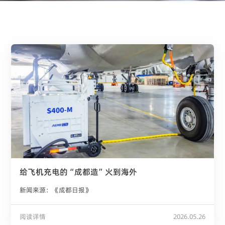
给飞机充电的“成都造”火到海外
新闻来源：《成都日报》
阅读详情
2026.05.26