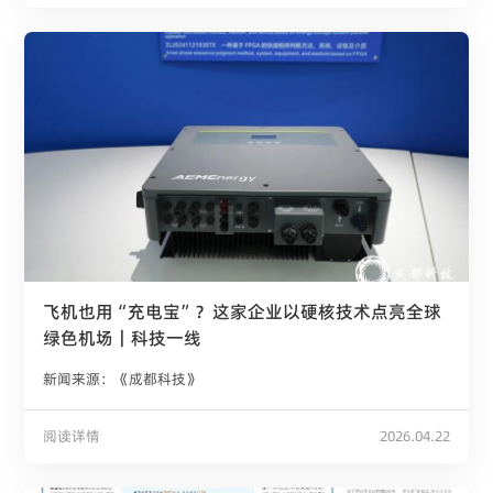
飞机也用“充电宝”？这家企业以硬核技术点亮全球
绿色机场｜科技一线
新闻来源：《成都科技》
阅读详情
2026.04.22